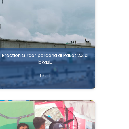
Erection Girder perdana di Paket 2.2 di
lokasi…
Lihat