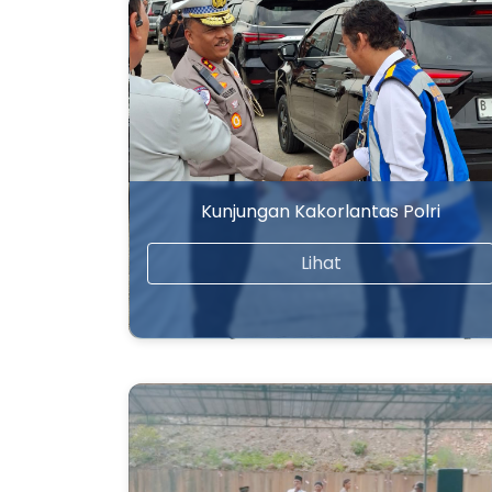
Kunjungan Kakorlantas Polri
Lihat