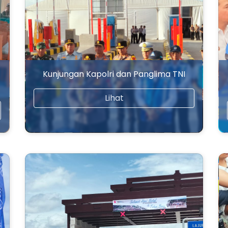
Kunjungan Kapolri dan Panglima TNI
Lihat