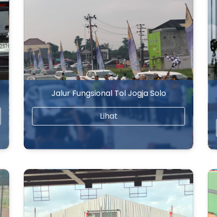
Jalur Fungsional Tol Jogja Solo
Lihat