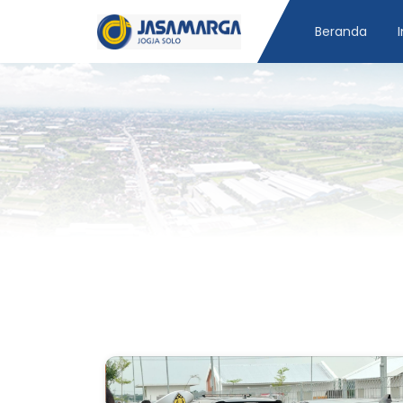
Beranda