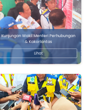
Kunjungan Wakil Menteri Perhubungan
& Kakorlantas
Lihat