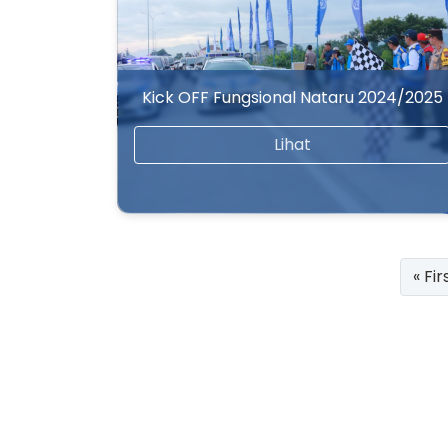
Kick OFF Fungsional Nataru 2024/2025
Lihat
« Fir