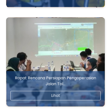
Rapat Rencana Persiapan Pengoperasian
Jalan Tol…
Lihat