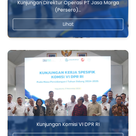
Kunjungan Direktur Operasi PT Jasa Marga
(Persero)…
Lihat
Kunjungan Komisi VI DPR RI