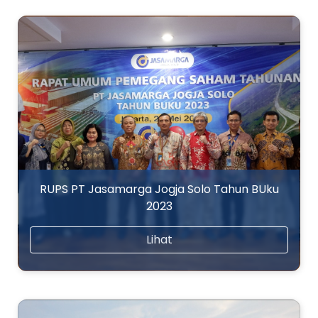
RUPS PT Jasamarga Jogja Solo Tahun BUku
2023
Lihat