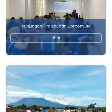
Kunjungan Tim KoL dan Corcom JM
Lihat