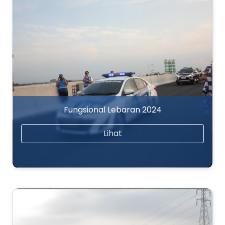
Fungsional Lebaran 2024
Lihat