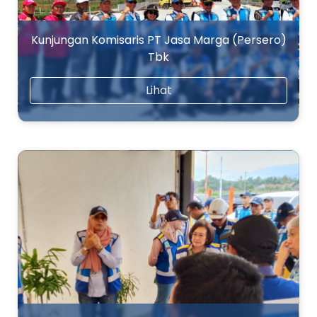
Kunjungan Komisaris PT Jasa Marga (Persero)
Tbk
Lihat