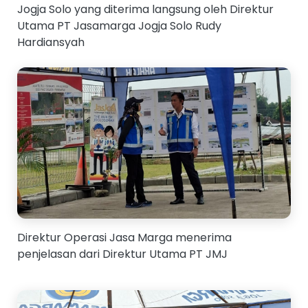
Jogja Solo yang diterima langsung oleh Direktur
Utama PT Jasamarga Jogja Solo Rudy
Hardiansyah
Direktur Operasi Jasa Marga menerima
penjelasan dari Direktur Utama PT JMJ