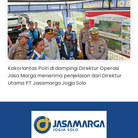
Kakorlantas Polri di dampingi Direktur Operasi
Jasa Marga menerima penjelasan dari Direktur
Utama PT Jasamarga Jogja Solo