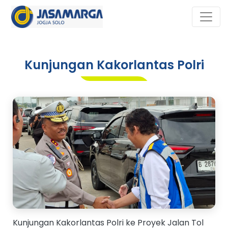
Kunjungan Kakorlantas Polri
Kunjungan Kakorlantas Polri ke Proyek Jalan Tol