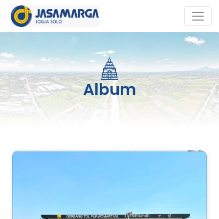
Album