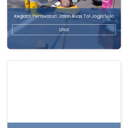
Kegiatn Perawatan Jalan Ruas Tol Jogja Solo
Lihat