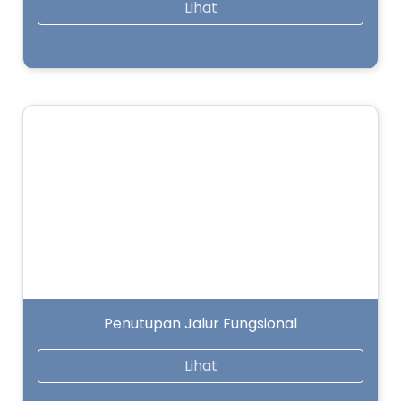
Lihat
Penutupan Jalur Fungsional
Lihat