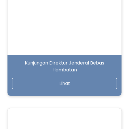
Kunjungan Direktur Jenderal Bebas
Hambatan
Lihat