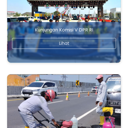
Kunjungan Komisi V DPR RI
Lihat