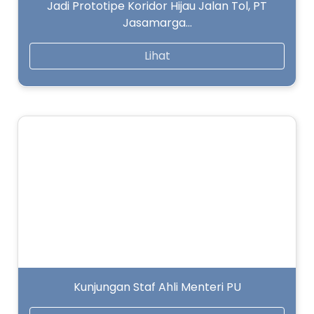
Jadi Prototipe Koridor Hijau Jalan Tol, PT
Jasamarga…
Lihat
Kunjungan Staf Ahli Menteri PU