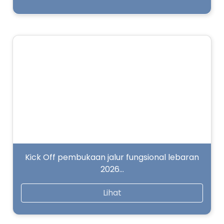
Kick Off pembukaan jalur fungsional lebaran
2026…
Lihat