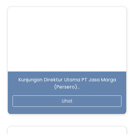
Kunjungan Direktur Utama PT Jasa Marga
(Persero)…
Lihat