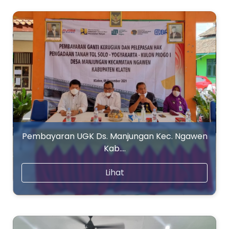
Pembayaran UGK Ds. Manjungan Kec. Ngawen
Kab.…
Lihat