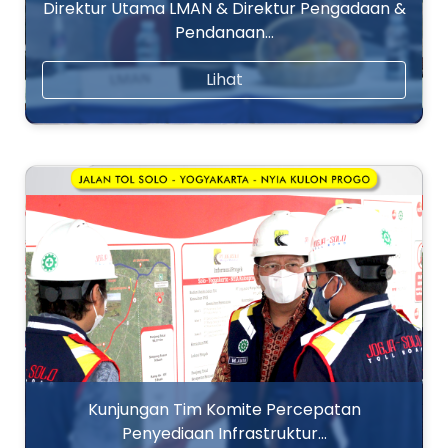
Direktur Utama LMAN & Direktur Pengadaan &
Pendanaan…
Lihat
Kunjungan Tim Komite Percepatan
Penyediaan Infrastruktur…