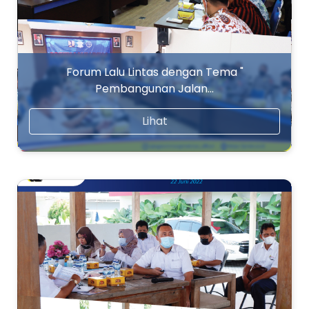
Forum Lalu Lintas dengan Tema "
Pembangunan Jalan…
Lihat