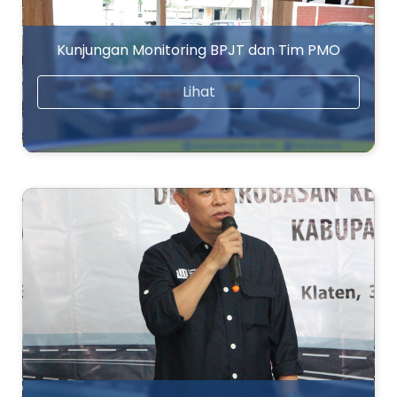
Kunjungan Monitoring BPJT dan Tim PMO
Lihat