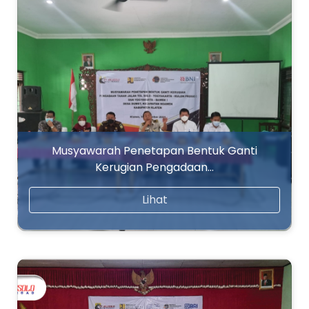
Musyawarah Penetapan Bentuk Ganti
Kerugian Pengadaan…
Lihat