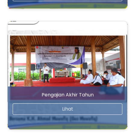
Pengajian Akhir Tahun
Lihat