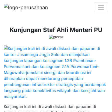
Kunjungan Staf Ahli Menteri PU
Kunjungan kali ini di awali diskusi dan paparan di