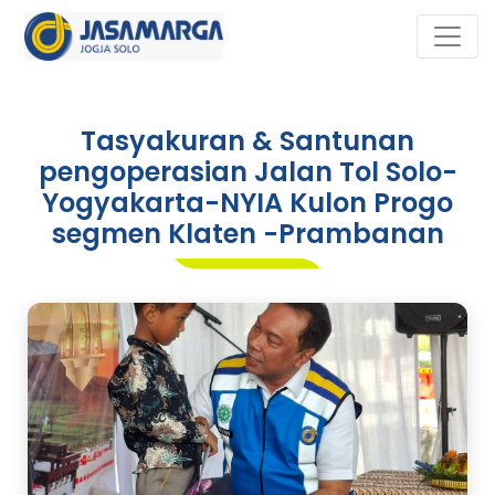
Tasyakuran & Santunan
pengoperasian Jalan Tol Solo-
Yogyakarta-NYIA Kulon Progo
segmen Klaten -Prambanan