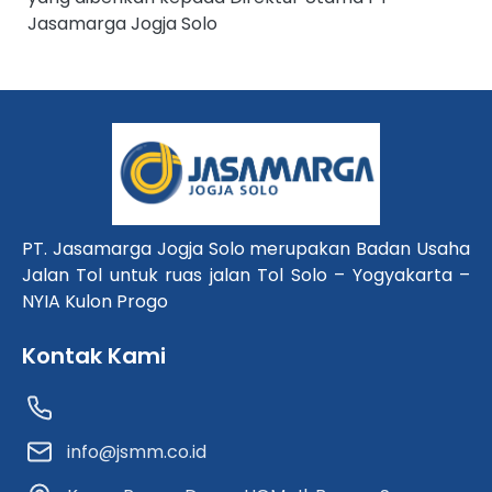
Jasamarga Jogja Solo
PT. Jasamarga Jogja Solo merupakan Badan Usaha
Jalan Tol untuk ruas jalan Tol Solo – Yogyakarta –
NYIA Kulon Progo
Kontak Kami
info@jsmm.co.id