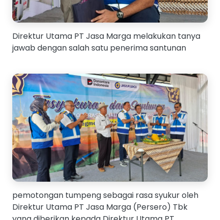
Direktur Utama PT Jasa Marga melakukan tanya
jawab dengan salah satu penerima santunan
pemotongan tumpeng sebagai rasa syukur oleh
Direktur Utama PT Jasa Marga (Persero) Tbk
yang diberikan kepada Direktur Utama PT