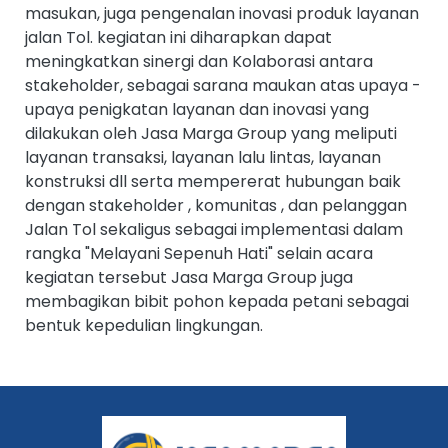
masukan, juga pengenalan inovasi produk layanan
jalan Tol. kegiatan ini diharapkan dapat
meningkatkan sinergi dan Kolaborasi antara
stakeholder, sebagai sarana maukan atas upaya -
upaya penigkatan layanan dan inovasi yang
dilakukan oleh Jasa Marga Group yang meliputi
layanan transaksi, layanan lalu lintas, layanan
konstruksi dll serta mempererat hubungan baik
dengan stakeholder , komunitas , dan pelanggan
Jalan Tol sekaligus sebagai implementasi dalam
rangka "Melayani Sepenuh Hati" selain acara
kegiatan tersebut Jasa Marga Group juga
membagikan bibit pohon kepada petani sebagai
bentuk kepedulian lingkungan.