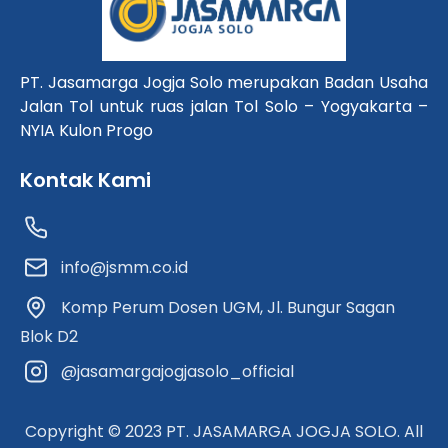
PT. Jasamarga Jogja Solo merupakan Badan Usaha
Jalan Tol untuk ruas jalan Tol Solo – Yogyakarta –
NYIA Kulon Progo
Kontak Kami
info@jsmm.co.id
Komp Perum Dosen UGM, Jl. Bungur Sagan
Blok D2
@jasamargajogjasolo_official
Copyright © 2023 PT. JASAMARGA JOGJA SOLO. All