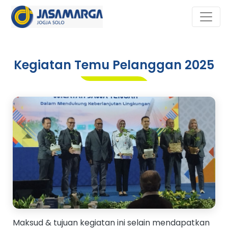
Kegiatan Temu Pelanggan 2025
Maksud & tujuan kegiatan ini selain mendapatkan