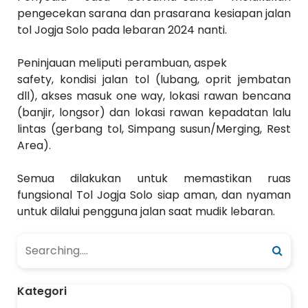
pengecekan sarana dan prasarana kesiapan jalan
tol Jogja Solo pada lebaran 2024 nanti.
Peninjauan meliputi perambuan, aspek
safety, kondisi jalan tol (lubang, oprit jembatan
dll), akses masuk one way, lokasi rawan bencana
(banjir, longsor) dan lokasi rawan kepadatan lalu
lintas (gerbang tol, Simpang susun/Merging, Rest
Area).
Semua dilakukan untuk memastikan ruas
fungsional Tol Jogja Solo siap aman, dan nyaman
untuk dilalui pengguna jalan saat mudik lebaran.
Kategori