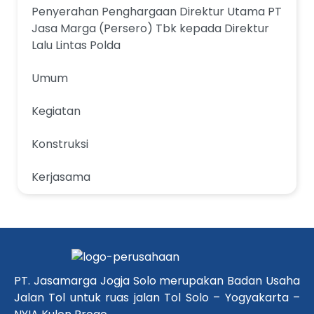
Penyerahan Penghargaan Direktur Utama PT
Jasa Marga (Persero) Tbk kepada Direktur
Lalu Lintas Polda
Umum
Kegiatan
Konstruksi
Kerjasama
PT. Jasamarga Jogja Solo merupakan Badan Usaha
Jalan Tol untuk ruas jalan Tol Solo – Yogyakarta –