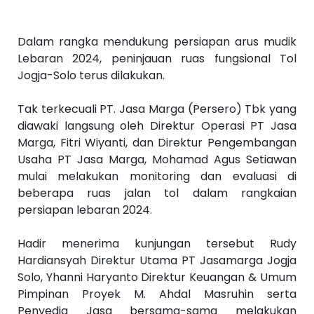
Dalam rangka mendukung persiapan arus mudik
Lebaran 2024, peninjauan ruas fungsional Tol
Jogja-Solo terus dilakukan.
Tak terkecuali PT. Jasa Marga (Persero) Tbk yang
diawaki langsung oleh Direktur Operasi PT Jasa
Marga, Fitri Wiyanti, dan Direktur Pengembangan
Usaha PT Jasa Marga, Mohamad Agus Setiawan
mulai melakukan monitoring dan evaluasi di
beberapa ruas jalan tol dalam rangkaian
persiapan lebaran 2024.
Hadir menerima kunjungan tersebut Rudy
Hardiansyah Direktur Utama PT Jasamarga Jogja
Solo, Yhanni Haryanto Direktur Keuangan & Umum
Pimpinan Proyek M. Ahdal Masruhin serta
Penyedia Jasa bersama-sama melakukan