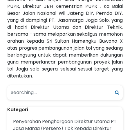
PUPR, Direktur JBH Kementrian PUPR , Ka Balai
Besar Jalan Nasional Wil Jateng DIY, Pemda DIY,
yang di dampingi PT. Jasamarga Jogja Solo, yang
di hadiri Direktur Utama dan Direktur Teknik,
bersama - sama melaporkan sekaligus memohon
arahan kepada Sri Sultan Hamengku Buwono X
atas progres pembangunan jalan tol yang sedang
berlangsung untuk dapat memberikan dukungan
guna memperlancar pembangunan proyek jalan
tol Jogja solo segera selesai sesuai target yang
ditentukan.
Kategori
Penyerahan Penghargaan Direktur Utama PT
Jasa Marga (Persero) Tbk kepada Direktur