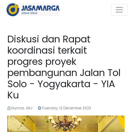
Diskusi dan Rapat
koordinasi terkait
progres proyek
pembangunan Jalan Tol
Solo - Yogyakarta - YIA
Ku
Humas JMJ
Tuesday, 12 December 2023